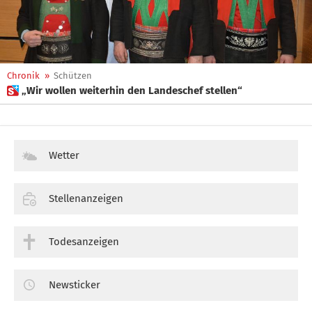
Chronik
»
Schützen
 „Wir wollen weiterhin den Landeschef stellen“
Wetter
Stellenanzeigen
Todesanzeigen
Newsticker