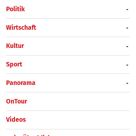
Politik
Wirtschaft
Kultur
Sport
Panorama
OnTour
Videos