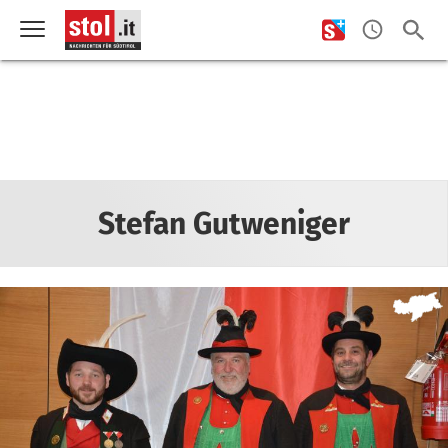
Stefan Gutweniger