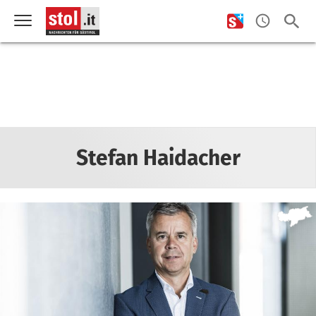
Stefan Haidacher