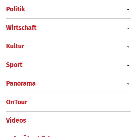
Politik
Wirtschaft
Kultur
Sport
Panorama
OnTour
Videos