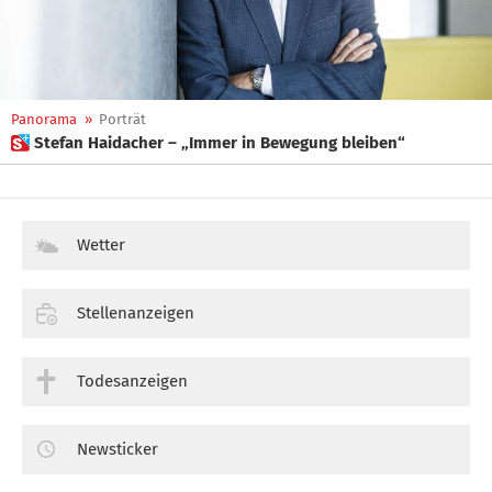
Panorama
»
Porträt
 Stefan Haidacher – „Immer in Bewegung bleiben“
Wetter
Stellenanzeigen
Todesanzeigen
Newsticker