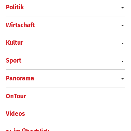
Politik
Wirtschaft
Kultur
Sport
Panorama
OnTour
Videos