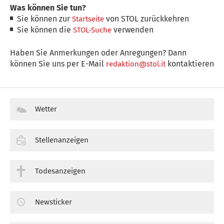
Was können Sie tun?
Sie können zur
von STOL zurückkehren
Startseite
Sie können die
verwenden
STOL-Suche
Haben Sie Anmerkungen oder Anregungen? Dann
können Sie uns per E-Mail
kontaktieren
redaktion@stol.it
Wetter
Stellenanzeigen
Todesanzeigen
Newsticker