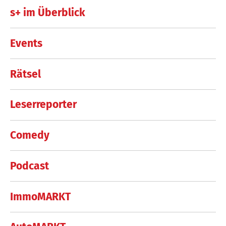
s+ im Überblick
Events
Rätsel
Leserreporter
Comedy
Podcast
ImmoMARKT