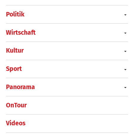
Politik
Wirtschaft
Kultur
Sport
Panorama
OnTour
Videos