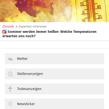
Chronik
»
Experten-Interview
 Sommer werden immer heißer: Welche Temperaturen
erwarten uns noch?
Wetter
Stellenanzeigen
Todesanzeigen
Newsticker