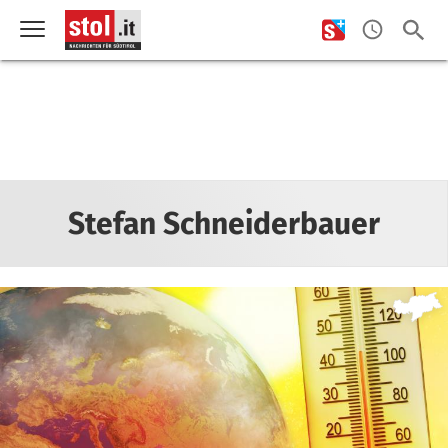
Stefan Schneiderbauer