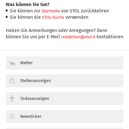
Was können Sie tun?
Sie können zur
von STOL zurückkehren
Startseite
Sie können die
verwenden
STOL-Suche
Haben Sie Anmerkungen oder Anregungen? Dann
können Sie uns per E-Mail
kontaktieren
redaktion@stol.it
Wetter
Stellenanzeigen
Todesanzeigen
Newsticker