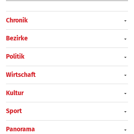
Chronik
Bezirke
Politik
Wirtschaft
Kultur
Sport
Panorama