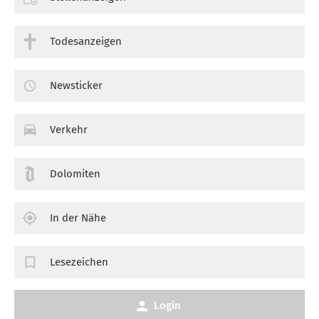
Todesanzeigen
Newsticker
Verkehr
Dolomiten
In der Nähe
Lesezeichen
Login