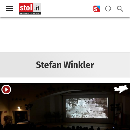
Stefan Winkler