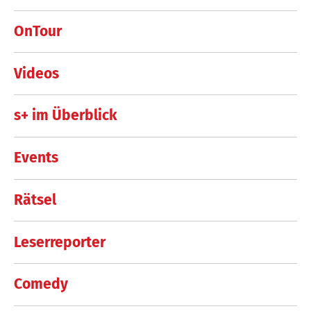
OnTour
Videos
s+ im Überblick
Events
Rätsel
Leserreporter
Comedy