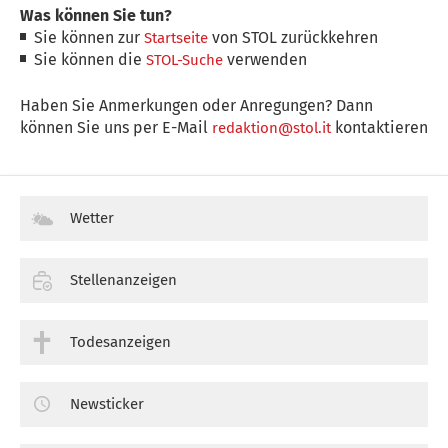
Was können Sie tun?
Sie können zur
von STOL zurückkehren
Startseite
Sie können die
verwenden
STOL-Suche
Haben Sie Anmerkungen oder Anregungen? Dann
können Sie uns per E-Mail
kontaktieren
redaktion@stol.it
Wetter
Stellenanzeigen
Todesanzeigen
Newsticker