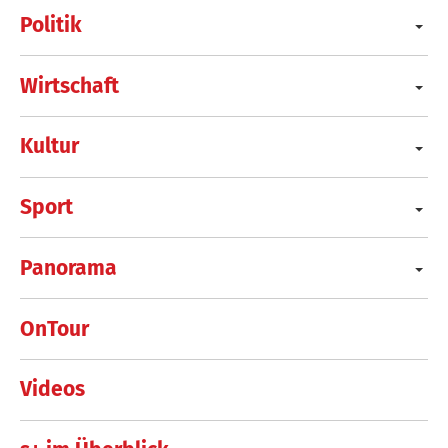
Politik
Wirtschaft
Kultur
Sport
Panorama
OnTour
Videos