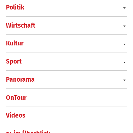
Politik
Wirtschaft
Kultur
Sport
Panorama
OnTour
Videos