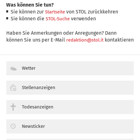
Was können Sie tun?
Sie können zur
von STOL zurückkehren
Startseite
Sie können die
verwenden
STOL-Suche
Haben Sie Anmerkungen oder Anregungen? Dann
können Sie uns per E-Mail
kontaktieren
redaktion@stol.it
Wetter
Stellenanzeigen
Todesanzeigen
Newsticker