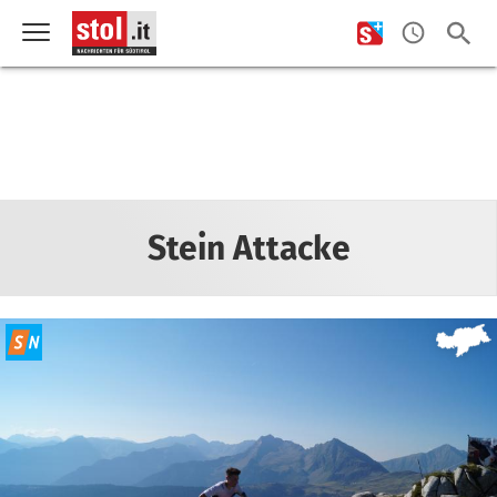
Stein Attacke