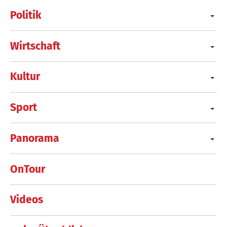
Politik
Wirtschaft
Kultur
Sport
Panorama
OnTour
Videos