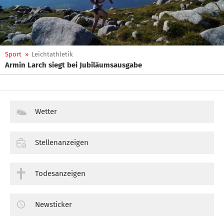
Sport
»
Leichtathletik
Armin Larch siegt bei Jubiläumsausgabe
Wetter
Stellenanzeigen
Todesanzeigen
Newsticker