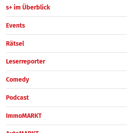
s+ im Überblick
Events
Rätsel
Leserreporter
Comedy
Podcast
ImmoMARKT