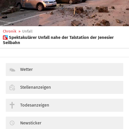
Chronik
»
Unfall
 Spektakulärer Unfall nahe der Talstation der Jenesier
Seilbahn
Wetter
Stellenanzeigen
Todesanzeigen
Newsticker