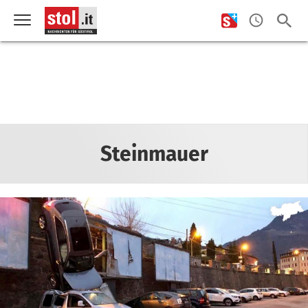
Steinmauer