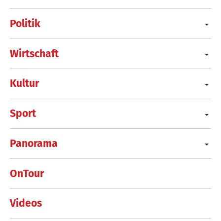
Politik
Wirtschaft
Kultur
Sport
Panorama
OnTour
Videos