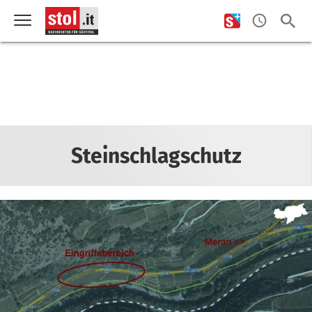
Steinschlagschutz