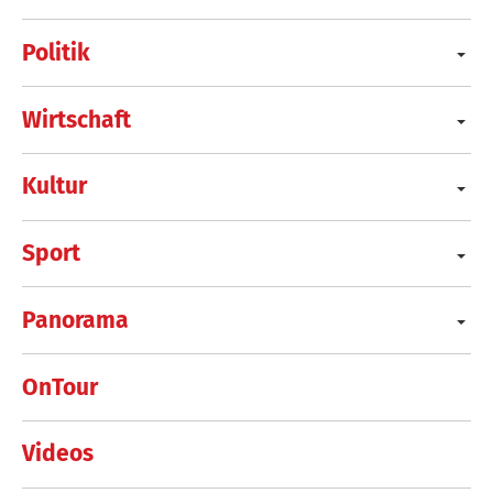
Politik
Wirtschaft
Kultur
Sport
Panorama
OnTour
Videos