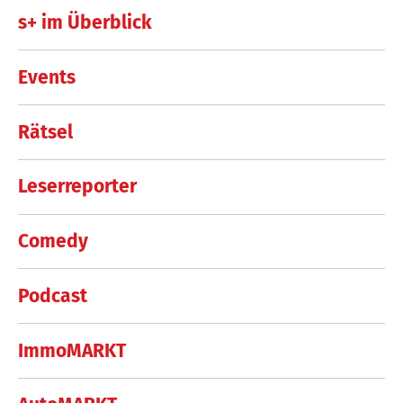
s+ im Überblick
Events
Rätsel
Leserreporter
Comedy
Podcast
ImmoMARKT