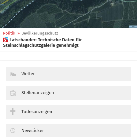
Politik
»
Bevölkerungsschutz
 Latschander: Technische Daten für
Steinschlagschutzgalerie genehmigt
Wetter
Stellenanzeigen
Todesanzeigen
Newsticker