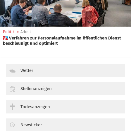
Politik
»
Arbeit
 Verfahren zur Personalaufnahme im öffentlichen Dienst
beschleunigt und optimiert
Wetter
Stellenanzeigen
Todesanzeigen
Newsticker