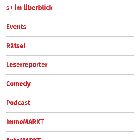
s+ im Überblick
Events
Rätsel
Leserreporter
Comedy
Podcast
ImmoMARKT