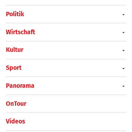
Politik
Wirtschaft
Kultur
Sport
Panorama
OnTour
Videos