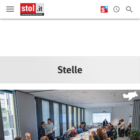
Stelle