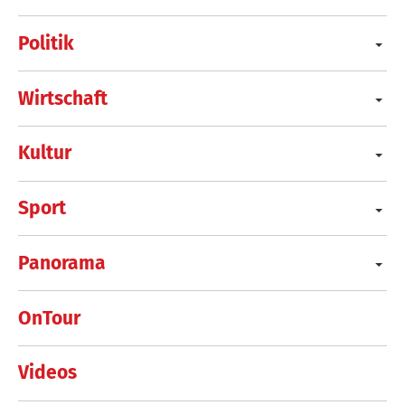
Politik
Wirtschaft
Kultur
Sport
Panorama
OnTour
Videos