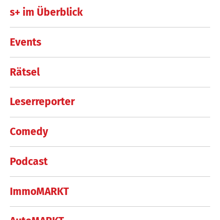
s+ im Überblick
Events
Rätsel
Leserreporter
Comedy
Podcast
ImmoMARKT