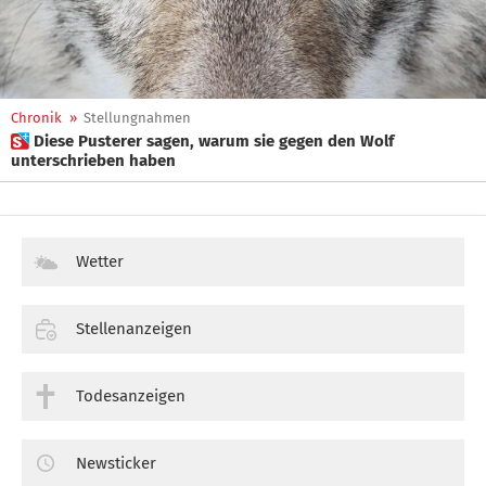
Chronik
»
Stellungnahmen
 Diese Pusterer sagen, warum sie gegen den Wolf
unterschrieben haben
Wetter
Stellenanzeigen
Todesanzeigen
Newsticker