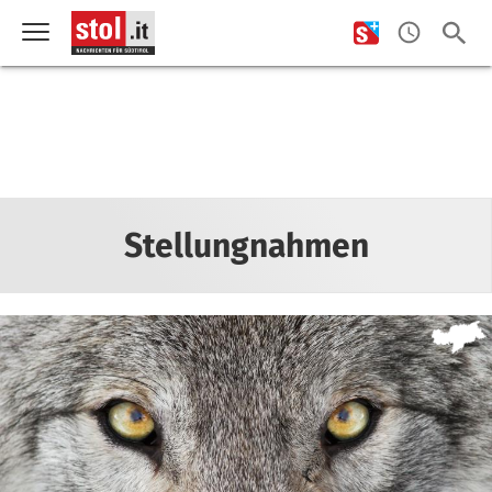
Stellungnahmen