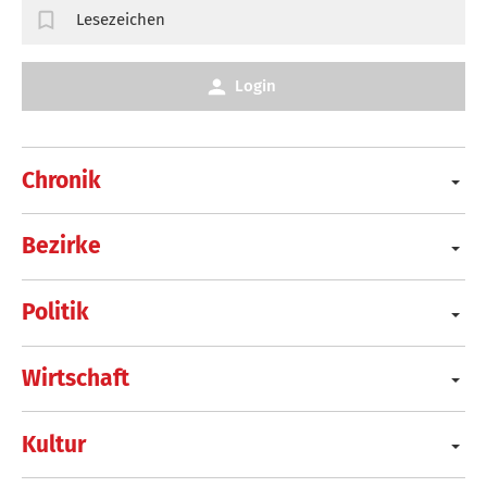
Lesezeichen
Login
Chronik
Bezirke
Politik
Wirtschaft
Kultur