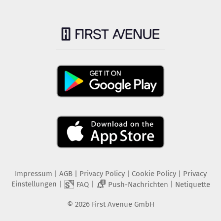
Impressum
|
AGB
|
Privacy Policy
|
Cookie Policy
|
Privacy
Einstellungen
|
|
|
FAQ
Push-Nachrichten
Netiquette
2
©
2026
First Avenue GmbH