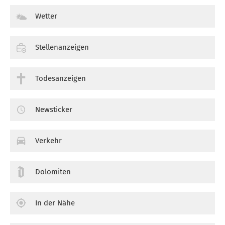
Wetter
Stellenanzeigen
Todesanzeigen
Newsticker
Verkehr
Dolomiten
In der Nähe