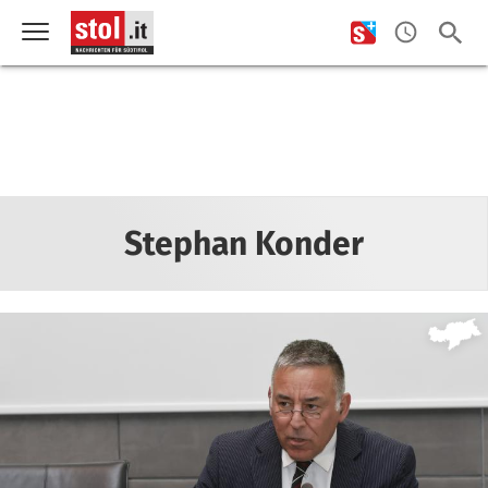
Stephan Konder