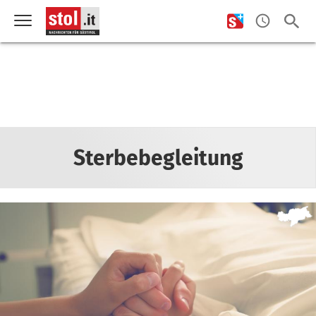
Sterbebegleitung