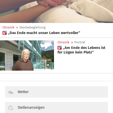
Chronik
»
Sterbebegleitung
 „Das Ende macht unser Leben wertvoller“
Chronik
»
Porträt
 „Am Ende des Lebens ist
für Lügen kein Platz“
Wetter
Stellenanzeigen