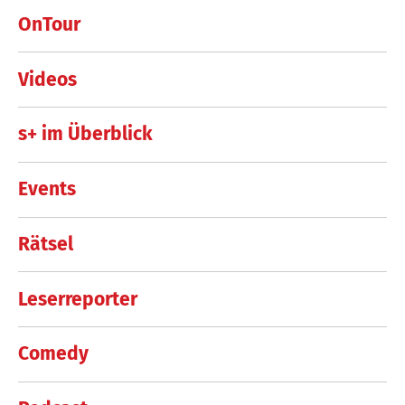
OnTour
Videos
s+ im Überblick
Events
Rätsel
Leserreporter
Comedy