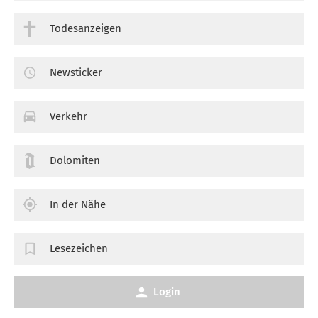
Todesanzeigen
Newsticker
Verkehr
Dolomiten
In der Nähe
Lesezeichen
Login