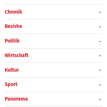
Chronik
Bezirke
Politik
Wirtschaft
Kultur
Sport
Panorama