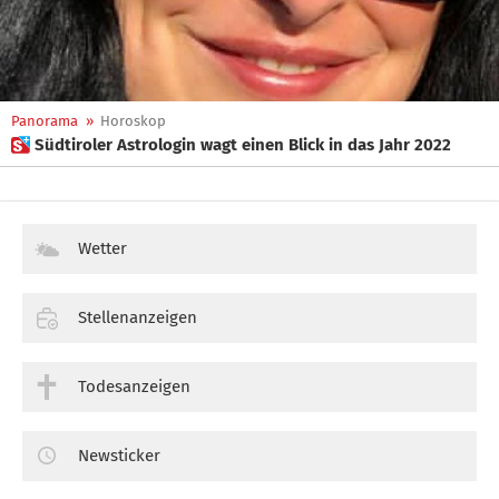
Panorama
»
Horoskop
 Südtiroler Astrologin wagt einen Blick in das Jahr 2022
Wetter
Stellenanzeigen
Todesanzeigen
Newsticker