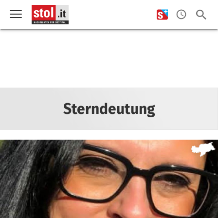
Sterndeutung