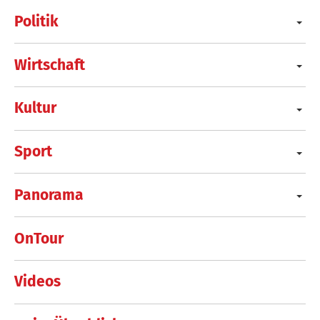
Politik
Wirtschaft
Kultur
Sport
Panorama
OnTour
Videos