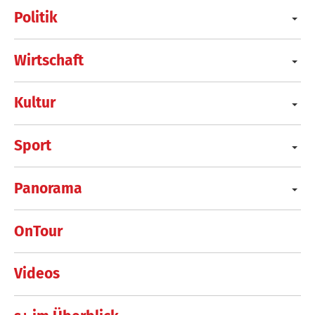
Politik
Wirtschaft
Kultur
Sport
Panorama
OnTour
Videos