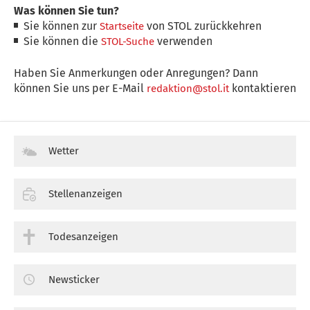
Was können Sie tun?
Sie können zur
von STOL zurückkehren
Startseite
Sie können die
verwenden
STOL-Suche
Haben Sie Anmerkungen oder Anregungen? Dann
können Sie uns per E-Mail
kontaktieren
redaktion@stol.it
Wetter
Stellenanzeigen
Todesanzeigen
Newsticker