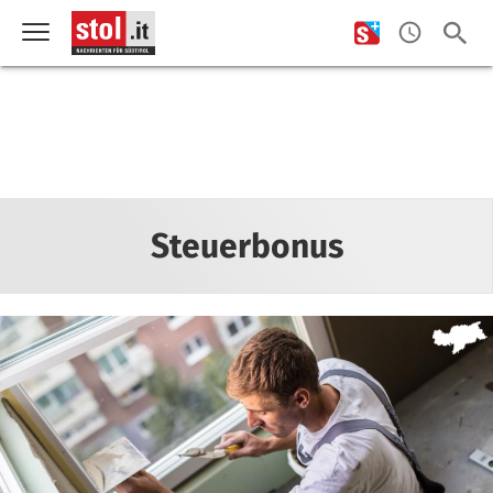
Steuerbonus