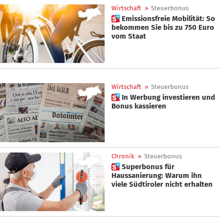
Wirtschaft
»
Steuerbonus
 Emissionsfreie Mobilität: So
bekommen Sie bis zu 750 Euro
vom Staat
Wirtschaft
»
Steuerbonus
 In Werbung investieren und
Bonus kassieren
Chronik
»
Steuerbonus
 Superbonus für
Haussanierung: Warum ihn
viele Südtiroler nicht erhalten