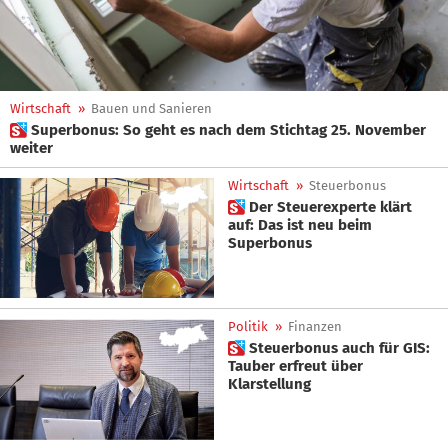
Wirtschaft
»
Bauen und Sanieren
 Superbonus: So geht es nach dem Stichtag 25. November
weiter
Wirtschaft
»
Steuerbonus
 Der Steuerexperte klärt
auf: Das ist neu beim
Superbonus
Politik
»
Finanzen
 Steuerbonus auch für GIS:
Tauber erfreut über
Klarstellung