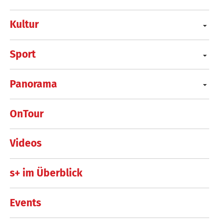
Kultur
Sport
Panorama
OnTour
Videos
s+ im Überblick
Events