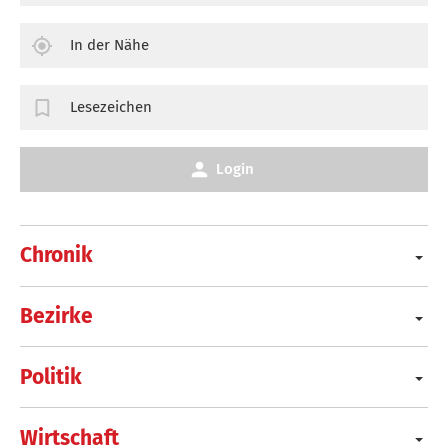
In der Nähe
Lesezeichen
Login
Chronik
Bezirke
Politik
Wirtschaft