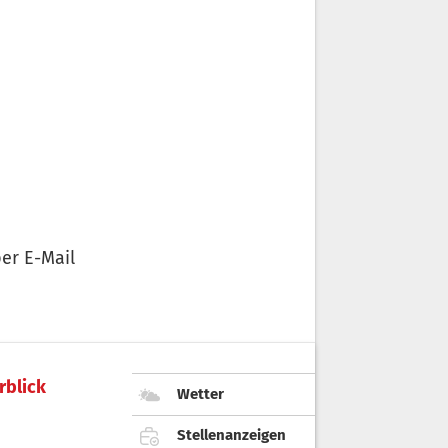
er E-Mail
rblick
Wetter
Stellenanzeigen