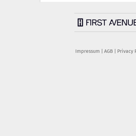
Impressum
|
AGB
|
Privacy 