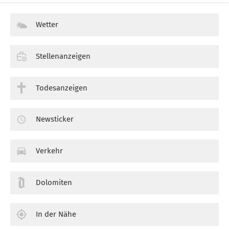
Wetter
Stellenanzeigen
Todesanzeigen
Newsticker
Verkehr
Dolomiten
In der Nähe