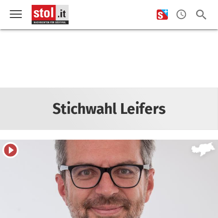
Stichwahl Leifers