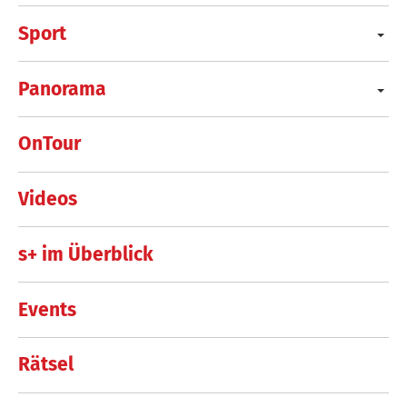
Sport
Panorama
OnTour
Videos
s+ im Überblick
Events
Rätsel