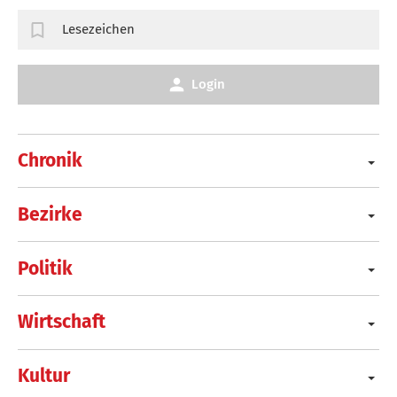
Lesezeichen
Login
Chronik
Bezirke
Politik
Wirtschaft
Kultur