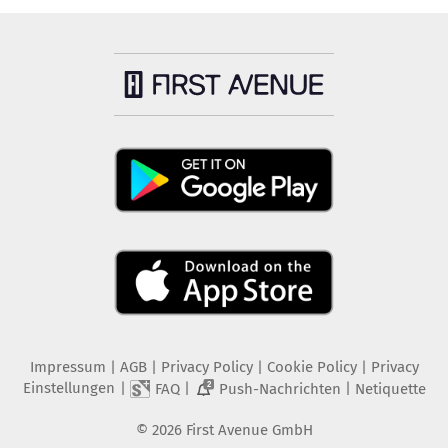
Impressum
|
AGB
|
Privacy Policy
|
Cookie Policy
|
Privacy
Einstellungen
|
|
|
FAQ
Push-Nachrichten
Netiquette
2
©
2026
First Avenue GmbH