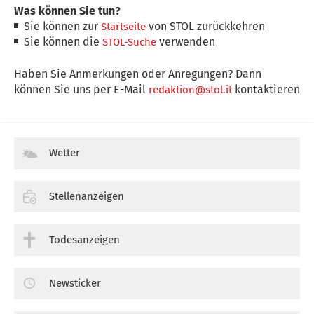
Was können Sie tun?
Sie können zur
von STOL zurückkehren
Startseite
Sie können die
verwenden
STOL-Suche
Haben Sie Anmerkungen oder Anregungen? Dann
können Sie uns per E-Mail
kontaktieren
redaktion@stol.it
Wetter
Stellenanzeigen
Todesanzeigen
Newsticker