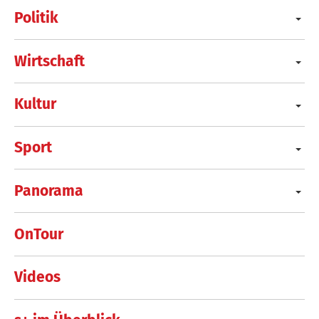
Politik
Wirtschaft
Kultur
Sport
Panorama
OnTour
Videos