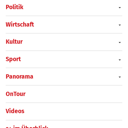
Politik
Wirtschaft
Kultur
Sport
Panorama
OnTour
Videos