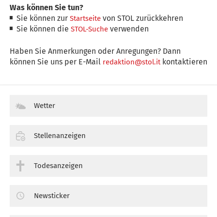
Was können Sie tun?
Sie können zur
von STOL zurückkehren
Startseite
Sie können die
verwenden
STOL-Suche
Haben Sie Anmerkungen oder Anregungen? Dann
können Sie uns per E-Mail
kontaktieren
redaktion@stol.it
Wetter
Stellenanzeigen
Todesanzeigen
Newsticker