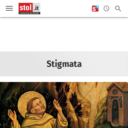
Stigmata