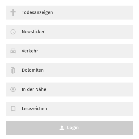
Todesanzeigen
Newsticker
Verkehr
Dolomiten
In der Nähe
Lesezeichen
Login