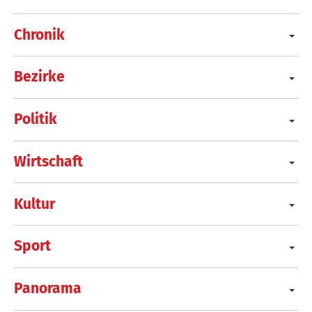
Chronik
Bezirke
Politik
Wirtschaft
Kultur
Sport
Panorama