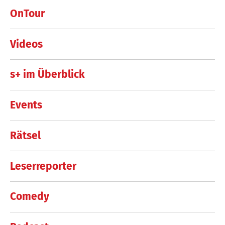
OnTour
Videos
s+ im Überblick
Events
Rätsel
Leserreporter
Comedy