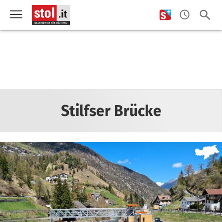
Stilfser Brücke