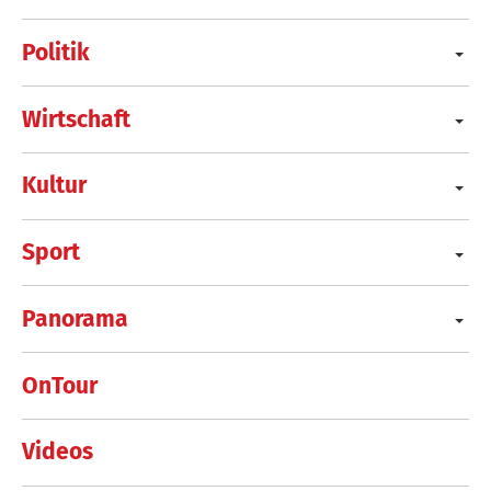
Politik
Wirtschaft
Kultur
Sport
Panorama
OnTour
Videos