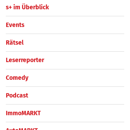
s+ im Überblick
Events
Rätsel
Leserreporter
Comedy
Podcast
ImmoMARKT