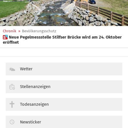
Chronik
»
Bevölkerungsschutz
 Neue Pegelmessstelle Stilfser Brücke wird am 24. Oktober
eröffnet
Wetter
Stellenanzeigen
Todesanzeigen
Newsticker