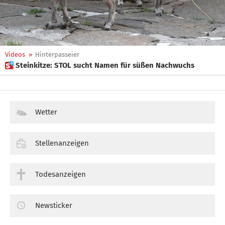
Videos
»
Hinterpasseier
 Steinkitze: STOL sucht Namen für süßen Nachwuchs
Wetter
Stellenanzeigen
Todesanzeigen
Newsticker