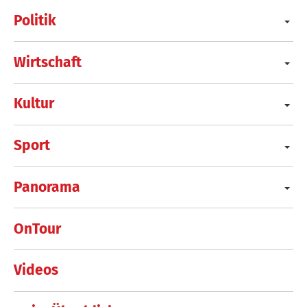
Politik
Wirtschaft
Kultur
Sport
Panorama
OnTour
Videos