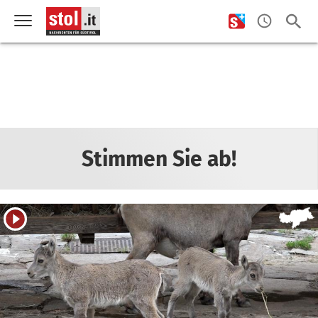
Stimmen Sie ab!