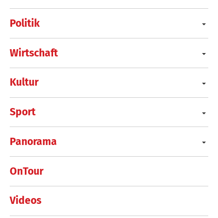
Politik
Wirtschaft
Kultur
Sport
Panorama
OnTour
Videos