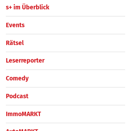
s+ im Überblick
Events
Rätsel
Leserreporter
Comedy
Podcast
ImmoMARKT