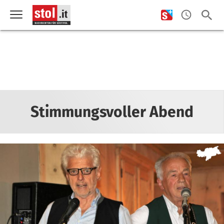
Stimmungsvoller Abend