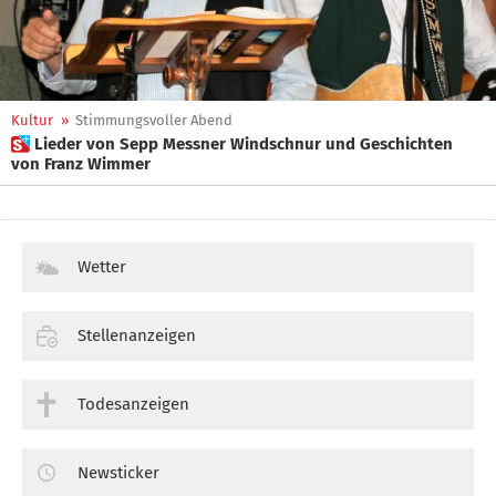
Kultur
»
Stimmungsvoller Abend
 Lieder von Sepp Messner Windschnur und Geschichten
von Franz Wimmer
Wetter
Stellenanzeigen
Todesanzeigen
Newsticker