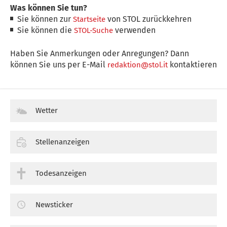
Was können Sie tun?
Sie können zur
von STOL zurückkehren
Startseite
Sie können die
verwenden
STOL-Suche
Haben Sie Anmerkungen oder Anregungen? Dann
können Sie uns per E-Mail
kontaktieren
redaktion@stol.it
Wetter
Stellenanzeigen
Todesanzeigen
Newsticker