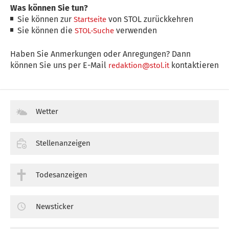
Was können Sie tun?
Sie können zur
von STOL zurückkehren
Startseite
Sie können die
verwenden
STOL-Suche
Haben Sie Anmerkungen oder Anregungen? Dann
können Sie uns per E-Mail
kontaktieren
redaktion@stol.it
Wetter
Stellenanzeigen
Todesanzeigen
Newsticker