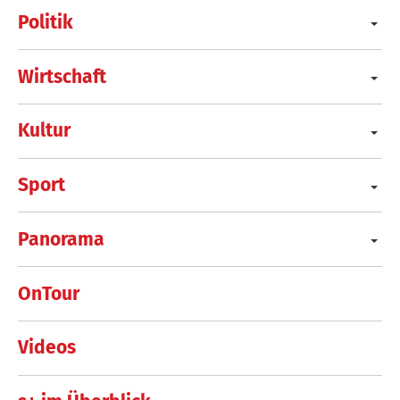
Politik
Wirtschaft
Kultur
Sport
Panorama
OnTour
Videos