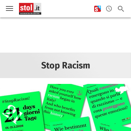
Stop Racism