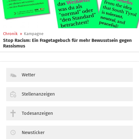
Chronik
»
Kampagne
Stop Racism: Ein Fragetagebuch für mehr Bewusstsein gegen
Rassismus
Wetter
Stellenanzeigen
Todesanzeigen
Newsticker