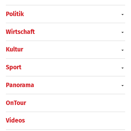
Politik
Wirtschaft
Kultur
Sport
Panorama
OnTour
Videos