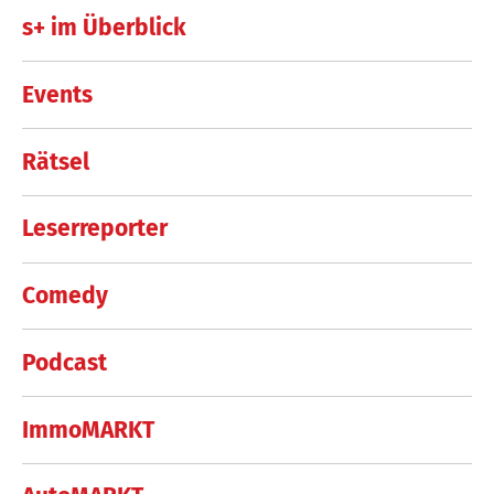
s+ im Überblick
Events
Rätsel
Leserreporter
Comedy
Podcast
ImmoMARKT