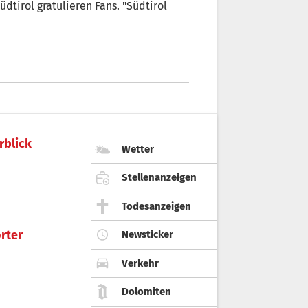
dtirol gratulieren Fans. "Südtirol
rblick
Wetter
Stellenanzeigen
Todesanzeigen
rter
Newsticker
Verkehr
Dolomiten