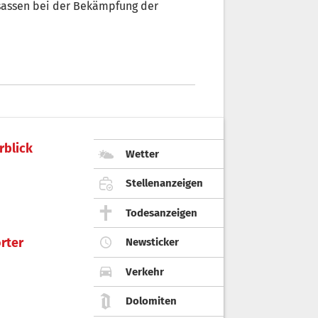
nsassen bei der Bekämpfung der
rblick
Wetter
Stellenanzeigen
Todesanzeigen
rter
Newsticker
Verkehr
Dolomiten