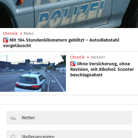
Chronik
»
Mebo
 Mit 164 Stundenkilometern geblitzt – Autodiebstahl
vorgetäuscht
Chronik
»
Verkehr
 Ohne Versicherung, ohne
Revision, mit Alkohol: Scooter
beschlagnahmt
Wetter
Stellenanzeigen