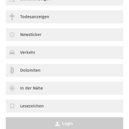
Todesanzeigen
Newsticker
Verkehr
Dolomiten
In der Nähe
Lesezeichen
Login