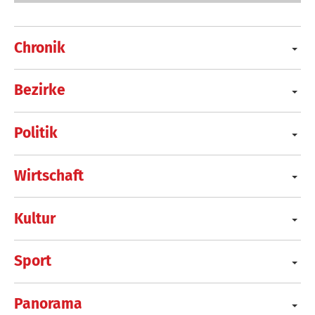
Chronik
Bezirke
Politik
Wirtschaft
Kultur
Sport
Panorama