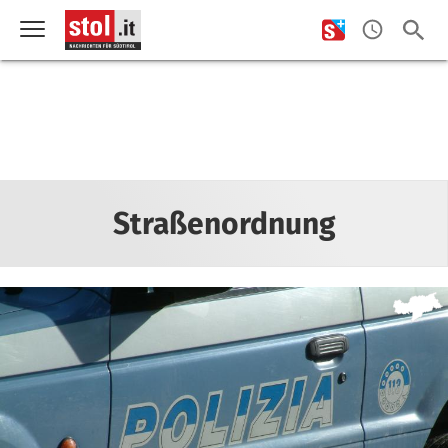
Straßenordnung