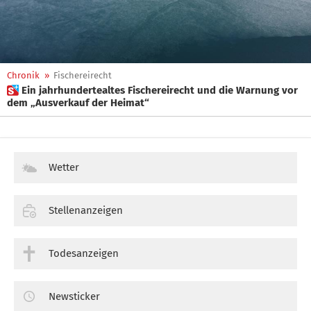
Chronik
»
Fischereirecht
 Ein jahrhundertealtes Fischereirecht und die Warnung vor
dem „Ausverkauf der Heimat“
Wetter
Stellenanzeigen
Todesanzeigen
Newsticker