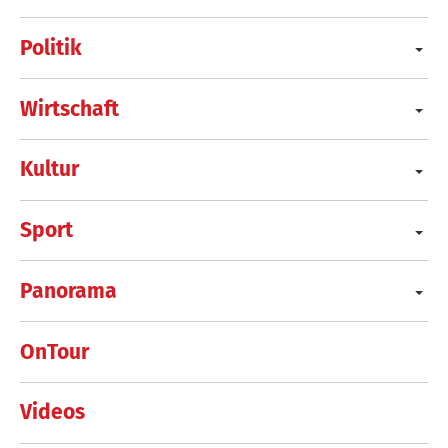
Politik
Wirtschaft
Kultur
Sport
Panorama
OnTour
Videos