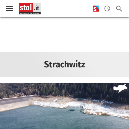
Strachwitz