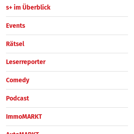
s+ im Überblick
Events
Rätsel
Leserreporter
Comedy
Podcast
ImmoMARKT