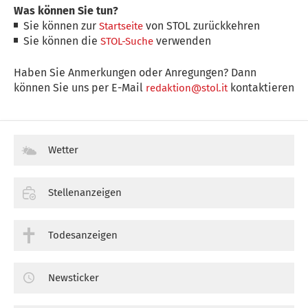
Was können Sie tun?
Sie können zur
von STOL zurückkehren
Startseite
Sie können die
verwenden
STOL-Suche
Haben Sie Anmerkungen oder Anregungen? Dann
können Sie uns per E-Mail
kontaktieren
redaktion@stol.it
Wetter
Stellenanzeigen
Todesanzeigen
Newsticker