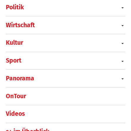
Politik
Wirtschaft
Kultur
Sport
Panorama
OnTour
Videos