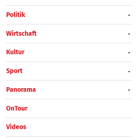
Politik
Wirtschaft
Kultur
Sport
Panorama
OnTour
Videos