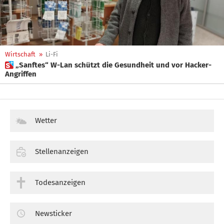
Wirtschaft
»
Li-Fi
 „Sanftes“ W-Lan schützt die Gesundheit und vor Hacker-
Angriffen
Wetter
Stellenanzeigen
Todesanzeigen
Newsticker