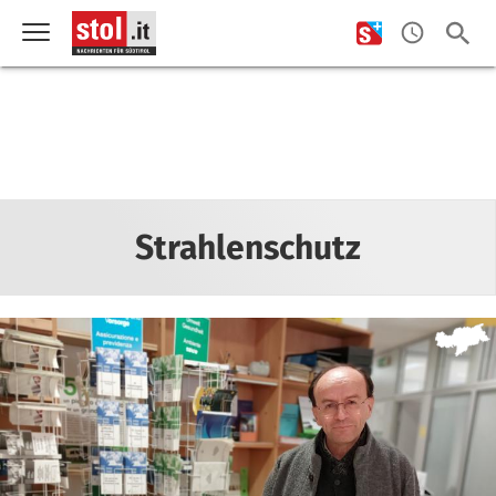
Strahlenschutz