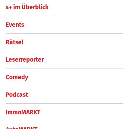
s+ im Überblick
Events
Rätsel
Leserreporter
Comedy
Podcast
ImmoMARKT