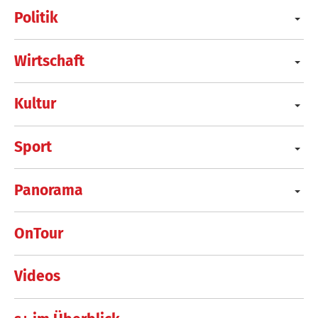
Politik
Wirtschaft
Kultur
Sport
Panorama
OnTour
Videos