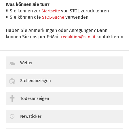
Was können Sie tun?
Sie können zur
von STOL zurückkehren
Startseite
Sie können die
verwenden
STOL-Suche
Haben Sie Anmerkungen oder Anregungen? Dann
können Sie uns per E-Mail
kontaktieren
redaktion@stol.it
Wetter
Stellenanzeigen
Todesanzeigen
Newsticker