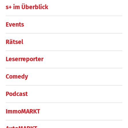
s+ im Überblick
Events
Rätsel
Leserreporter
Comedy
Podcast
ImmoMARKT