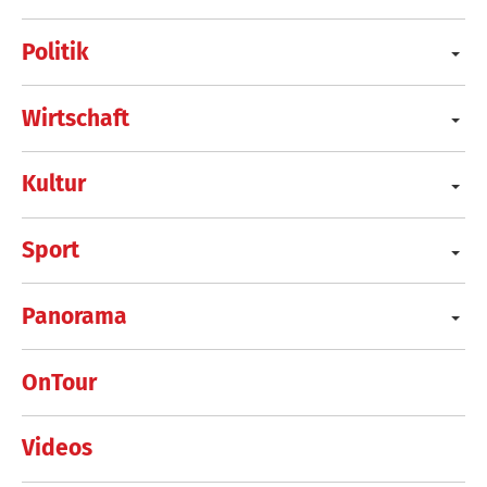
Politik
Wirtschaft
Kultur
Sport
Panorama
OnTour
Videos