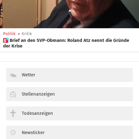
Politik
»
Kritik
 Brief an den SVP-Obmann: Roland Atz nennt die Gründe
der Krise
Wetter
Stellenanzeigen
Todesanzeigen
Newsticker