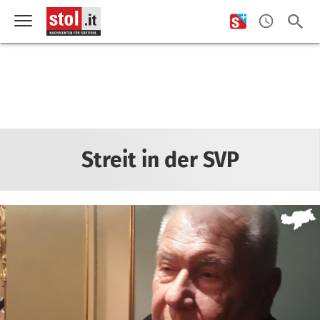
Streit in der SVP