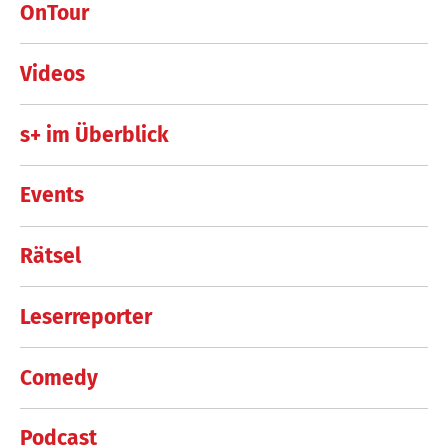
OnTour
Videos
s+ im Überblick
Events
Rätsel
Leserreporter
Comedy
Podcast