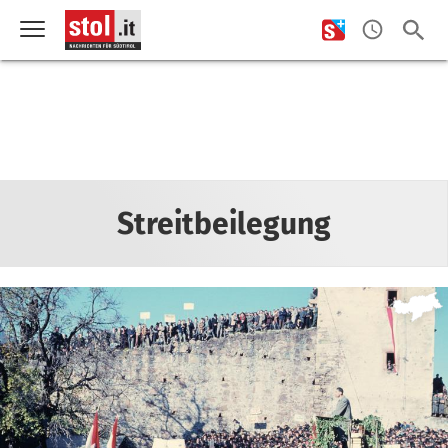
Streitbeilegung