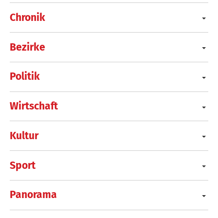
Chronik
Bezirke
Politik
Wirtschaft
Kultur
Sport
Panorama