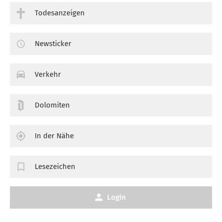
Todesanzeigen
Newsticker
Verkehr
Dolomiten
In der Nähe
Lesezeichen
Login