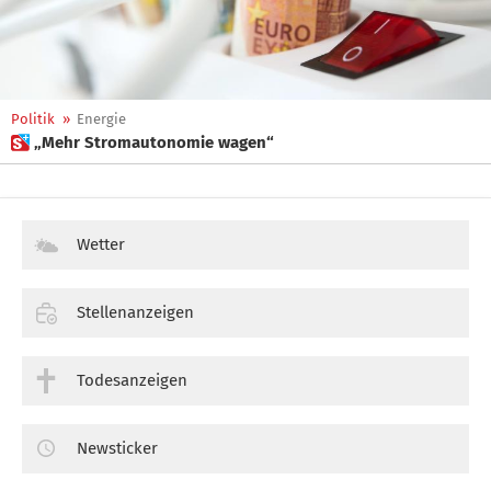
Politik
»
Energie
 „Mehr Stromautonomie wagen“
Wetter
Stellenanzeigen
Todesanzeigen
Newsticker