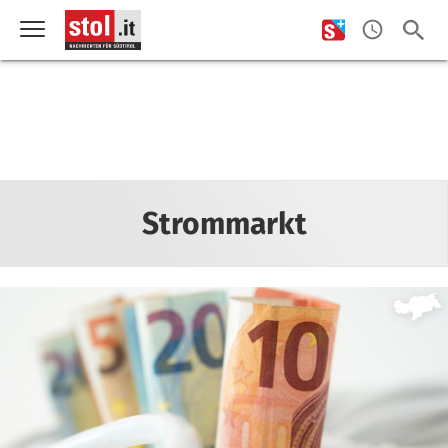
Strommarkt