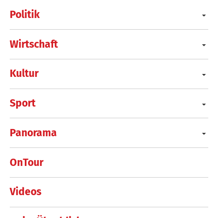
Politik
Wirtschaft
Kultur
Sport
Panorama
OnTour
Videos