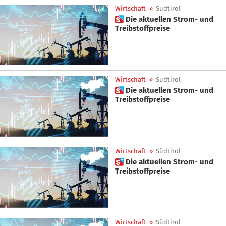
Wirtschaft
»
Südtirol
 Die aktuellen Strom- und
Treibstoffpreise
Wirtschaft
»
Südtirol
 Die aktuellen Strom- und
Treibstoffpreise
Wirtschaft
»
Südtirol
 Die aktuellen Strom- und
Treibstoffpreise
Wirtschaft
»
Südtirol