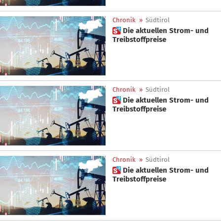
Chronik
»
Südtirol
 Die aktuellen Strom- und
Treibstoffpreise
Chronik
»
Südtirol
 Die aktuellen Strom- und
Treibstoffpreise
Chronik
»
Südtirol
 Die aktuellen Strom- und
Treibstoffpreise