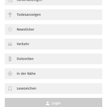
Todesanzeigen
Newsticker
Verkehr
Dolomiten
In der Nähe
Lesezeichen
Login