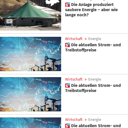
 Die Anlage produziert
saubere Energie – aber wie
lange noch?
Wirtschaft
»
Energie
 Die aktuellen Strom- und
Treibstoffpreise
Wirtschaft
»
Energie
 Die aktuellen Strom- und
Treibstoffpreise
Wirtschaft
»
Energie
 Die aktuellen Strom- und