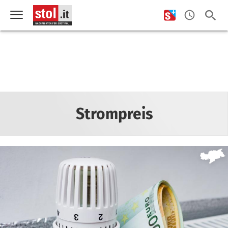
Strompreis