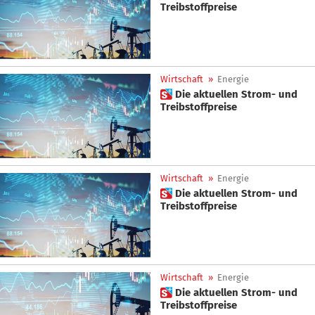
Treibstoffpreise
Wirtschaft
»
Energie
 Die aktuellen Strom- und
Treibstoffpreise
Wirtschaft
»
Energie
 Die aktuellen Strom- und
Treibstoffpreise
Wirtschaft
»
Energie
 Die aktuellen Strom- und
Treibstoffpreise