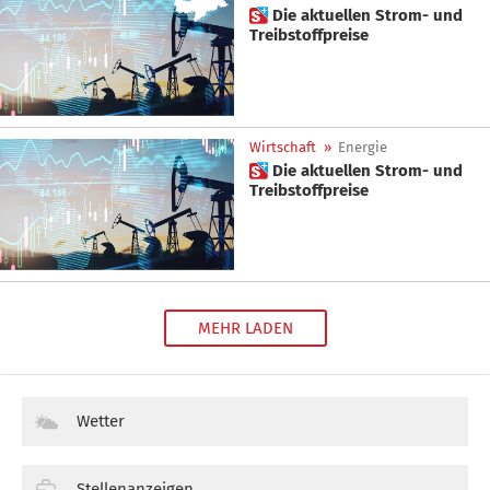
 Die aktuellen Strom- und
Treibstoffpreise
Wirtschaft
»
Energie
 Die aktuellen Strom- und
Treibstoffpreise
MEHR LADEN
Wetter
Stellenanzeigen