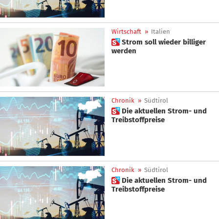
Wirtschaft
»
Italien
 Strom soll wieder billiger
werden
Chronik
»
Südtirol
 Die aktuellen Strom- und
Treibstoffpreise
Chronik
»
Südtirol
 Die aktuellen Strom- und
Treibstoffpreise