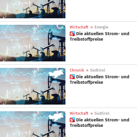
Wirtschaft
»
Energie
 Die aktuellen Strom- und
Treibstoffpreise
Chronik
»
Südtirol
 Die aktuellen Strom- und
Treibstoffpreise
Wirtschaft
»
Südtirol
 Die aktuellen Strom- und
Treibstoffpreise