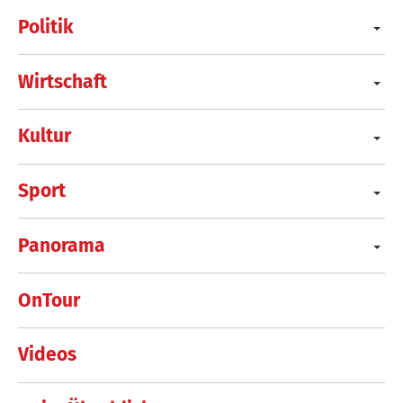
Politik
Wirtschaft
Kultur
Sport
Panorama
OnTour
Videos