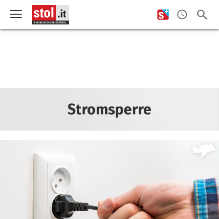
Stromsperre