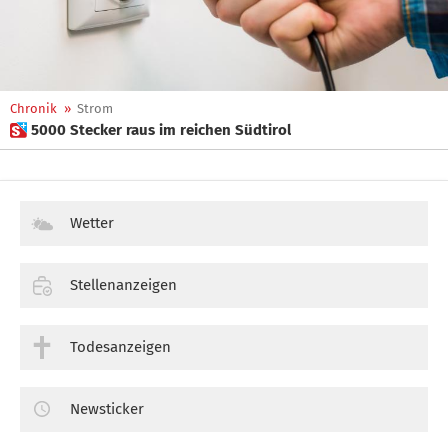
Chronik
»
Strom
 5000 Stecker raus im reichen Südtirol
Wetter
Stellenanzeigen
Todesanzeigen
Newsticker