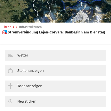
Chronik
»
Infrastrukturen
 Stromverbindung Lajen-Corvara: Baubeginn am Dienstag
Wetter
Stellenanzeigen
Todesanzeigen
Newsticker