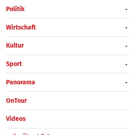
Politik
Wirtschaft
Kultur
Sport
Panorama
OnTour
Videos