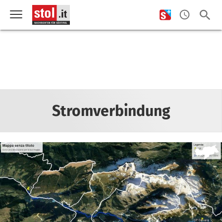
Stromverbindung