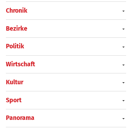
Chronik
Bezirke
Politik
Wirtschaft
Kultur
Sport
Panorama