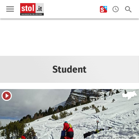
Student