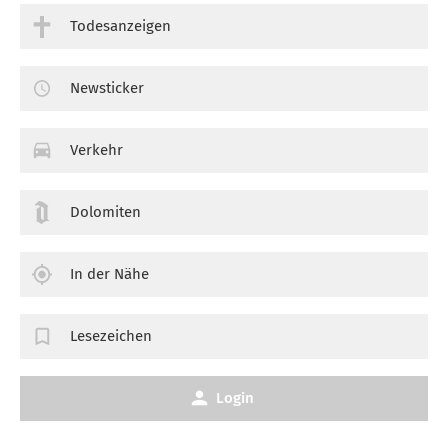
Todesanzeigen
Newsticker
Verkehr
Dolomiten
In der Nähe
Lesezeichen
Login