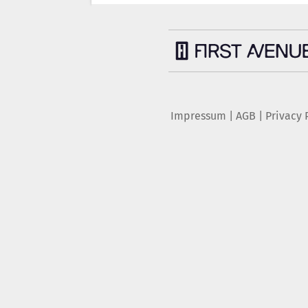
Impressum
|
AGB
|
Privacy 