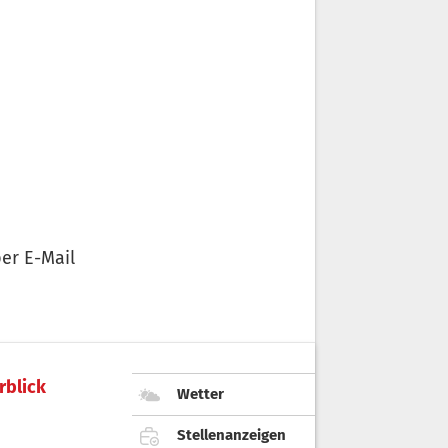
er E-Mail
rblick
Wetter
Stellenanzeigen