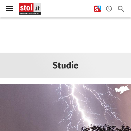
Studie