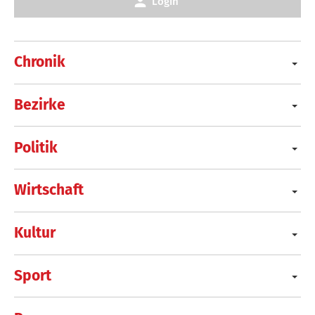
Login
Chronik
Bezirke
Politik
Wirtschaft
Kultur
Sport