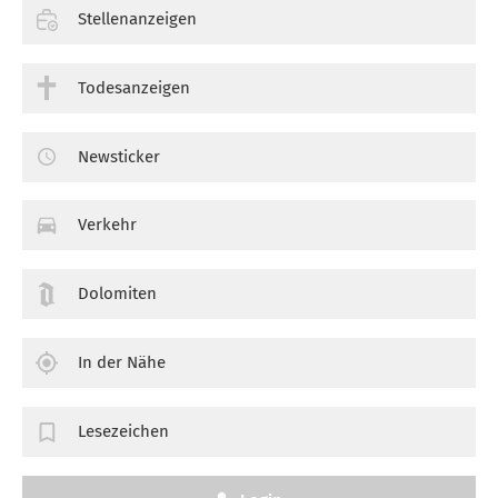
Stellenanzeigen
Todesanzeigen
Newsticker
Verkehr
Dolomiten
In der Nähe
Lesezeichen