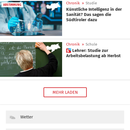
Chronik
»
Studie
ABSTIMMUNG
Künstliche Intelligenz in der
Sanität? Das sagen die
Südtiroler dazu
Chronik
»
Schule
 Lehrer: Studie zur
Arbeitsbelastung ab Herbst
MEHR LADEN
Wetter