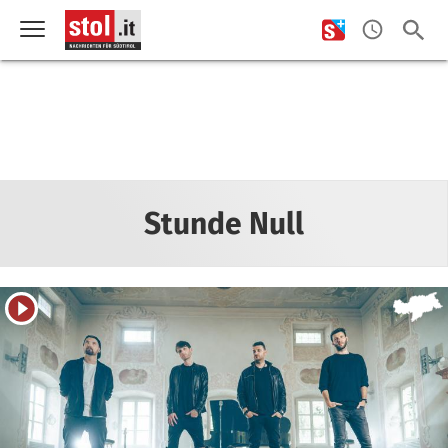
Stunde Null