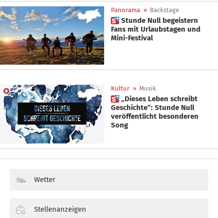
Panorama
»
Backstage
 Stunde Null begeistern
Fans mit Urlaubstagen und
Mini-Festival
Kultur
»
Musik
 „Dieses Leben schreibt
Geschichte“: Stunde Null
veröffentlicht besonderen
Song
Wetter
Stellenanzeigen