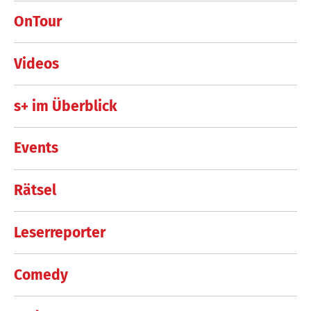
OnTour
Videos
s+ im Überblick
Events
Rätsel
Leserreporter
Comedy