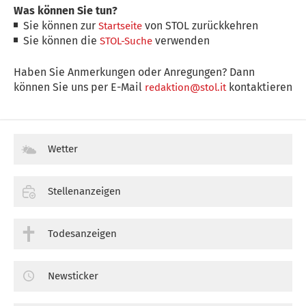
Was können Sie tun?
Sie können zur
von STOL zurückkehren
Startseite
Sie können die
verwenden
STOL-Suche
Haben Sie Anmerkungen oder Anregungen? Dann
können Sie uns per E-Mail
kontaktieren
redaktion@stol.it
Wetter
Stellenanzeigen
Todesanzeigen
Newsticker