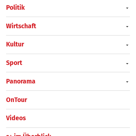
Politik
Wirtschaft
Kultur
Sport
Panorama
OnTour
Videos