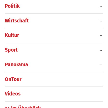
Politik
Wirtschaft
Kultur
Sport
Panorama
OnTour
Videos