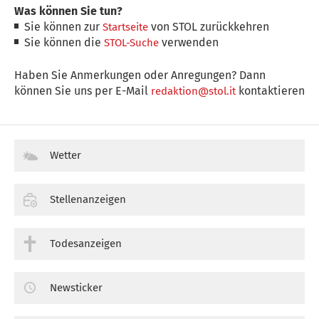
Was können Sie tun?
Sie können zur
von STOL zurückkehren
Startseite
Sie können die
verwenden
STOL-Suche
Haben Sie Anmerkungen oder Anregungen? Dann
können Sie uns per E-Mail
kontaktieren
redaktion@stol.it
Wetter
Stellenanzeigen
Todesanzeigen
Newsticker