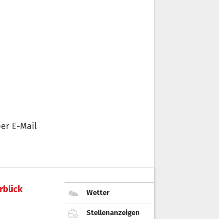
er E-Mail
rblick
Wetter
Stellenanzeigen