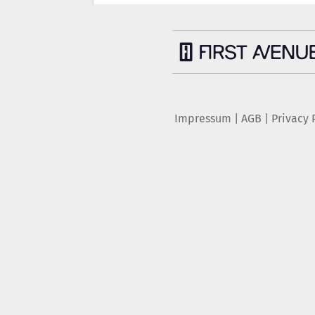
Impressum
|
AGB
|
Privacy 