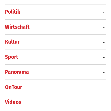
Politik
Wirtschaft
Kultur
Sport
Panorama
OnTour
Videos