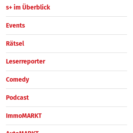
s+ im Überblick
Events
Rätsel
Leserreporter
Comedy
Podcast
ImmoMARKT