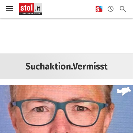
Suchaktion.Vermisst