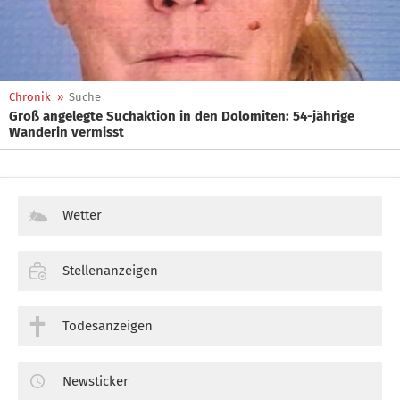
Chronik
»
Suche
Groß angelegte Suchaktion in den Dolomiten: 54-jährige
Wanderin vermisst
Wetter
Stellenanzeigen
Todesanzeigen
Newsticker